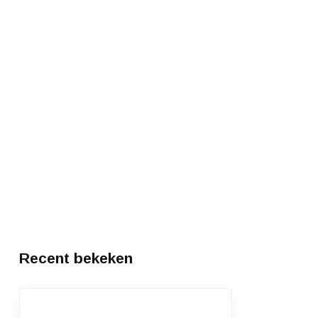
Recent bekeken