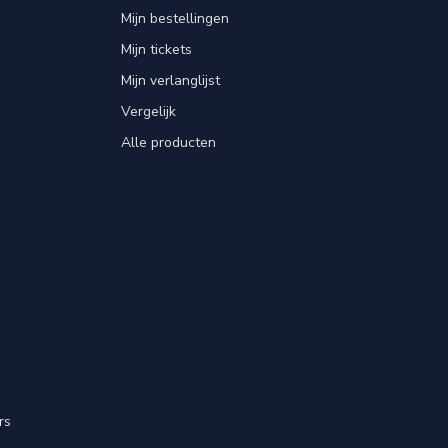
Mijn bestellingen
Mijn tickets
Mijn verlanglijst
Vergelijk
Alle producten
rs