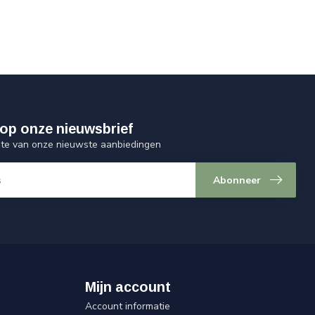
op onze nieuwsbrief
ogte van onze nieuwste aanbiedingen
Abonneer
Mijn account
Account informatie