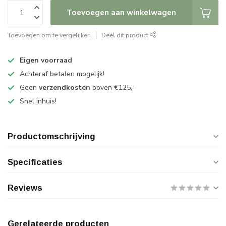
Toevoegen aan winkelwagen
Toevoegen om te vergelijken
Deel dit product
Eigen voorraad
Achteraf betalen mogelijk!
Geen
verzendkosten
boven €125,-
Snel inhuis!
Productomschrijving
Specificaties
Reviews
Gerelateerde producten