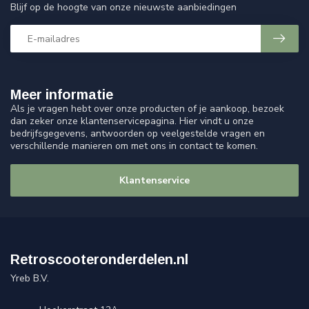
Blijf op de hoogte van onze nieuwste aanbiedingen
Meer informatie
Als je vragen hebt over onze producten of je aankoop, bezoek
dan zeker onze klantenservicepagina. Hier vindt u onze
bedrijfsgegevens, antwoorden op veelgestelde vragen en
verschillende manieren om met ons in contact te komen.
Klantenservice
Retroscooteronderdelen.nl
Yreb B.V.