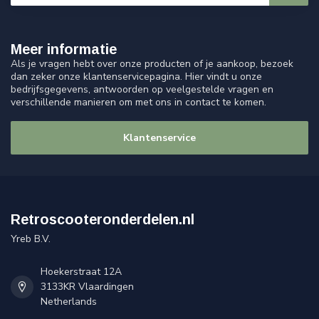
Meer informatie
Als je vragen hebt over onze producten of je aankoop, bezoek
dan zeker onze klantenservicepagina. Hier vindt u onze
bedrijfsgegevens, antwoorden op veelgestelde vragen en
verschillende manieren om met ons in contact te komen.
Klantenservice
Retroscooteronderdelen.nl
Yreb B.V.
Hoekerstraat 12A
3133KR Vlaardingen
Netherlands