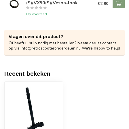
(S)/VX50(S)/Vespa-look
€2,90
Op voorraad
Vragen over dit product?
Of heeft u hulp nodig met bestellen? Neem gerust contact
op via
info@retroscooteronderdelen.nl
. We're happy to help!
Recent bekeken