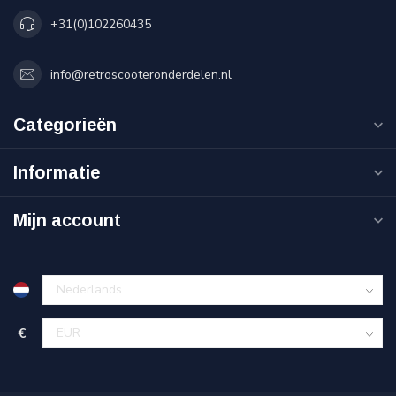
+31(0)102260435
info@retroscooteronderdelen.nl
Categorieën
Informatie
Mijn account
€