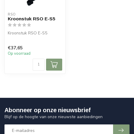
RSO
Kroonstuk RSO E-S5
Kroonstuk RSO E-S5
€37,65
Op voorraad
Abonneer op onze nieuwsbrief
Blijf op de hoogte van onze nieuwste aanbiedingen