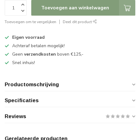
Toevoegen aan winkelwagen
Toevoegen om te vergelijken
Deel dit product
Eigen voorraad
Achteraf betalen mogelijk!
Geen
verzendkosten
boven €125,-
Snel inhuis!
Productomschrijving
Specificaties
Reviews
Gerelateerde producten