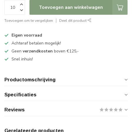
Toevoegen aan winkelwagen
Toevoegen om te vergelijken
Deel dit product
Eigen voorraad
Achteraf betalen mogelijk!
Geen
verzendkosten
boven €125,-
Snel inhuis!
Productomschrijving
Specificaties
Reviews
Gerelateerde producten