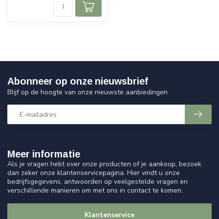
Abonneer op onze nieuwsbrief
Blijf op de hoogte van onze nieuwste aanbiedingen
Meer informatie
Als je vragen hebt over onze producten of je aankoop, bezoek
dan zeker onze klantenservicepagina. Hier vindt u onze
bedrijfsgegevens, antwoorden op veelgestelde vragen en
verschillende manieren om met ons in contact te komen.
Klantenservice