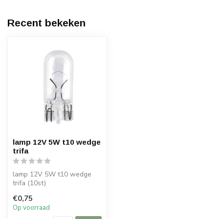
Recent bekeken
lamp 12V 5W t10 wedge
trifa
lamp 12V 5W t10 wedge
trifa (10st)
€0,75
Op voorraad