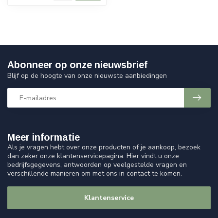
Abonneer op onze nieuwsbrief
Blijf op de hoogte van onze nieuwste aanbiedingen
Meer informatie
Als je vragen hebt over onze producten of je aankoop, bezoek
dan zeker onze klantenservicepagina. Hier vindt u onze
bedrijfsgegevens, antwoorden op veelgestelde vragen en
verschillende manieren om met ons in contact te komen.
Klantenservice