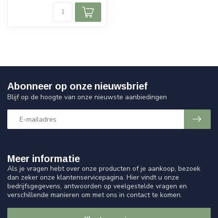
Abonneer op onze nieuwsbrief
Blijf op de hoogte van onze nieuwste aanbiedingen
Meer informatie
Als je vragen hebt over onze producten of je aankoop, bezoek
dan zeker onze klantenservicepagina. Hier vindt u onze
bedrijfsgegevens, antwoorden op veelgestelde vragen en
verschillende manieren om met ons in contact te komen.