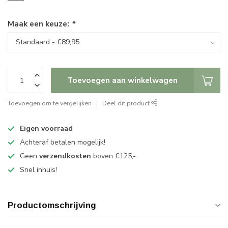
Maak een keuze:
*
Toevoegen aan winkelwagen
Toevoegen om te vergelijken
Deel dit product
Eigen voorraad
Achteraf betalen mogelijk!
Geen
verzendkosten
boven €125,-
Snel inhuis!
Productomschrijving