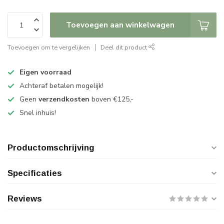
Toevoegen aan winkelwagen
Toevoegen om te vergelijken
Deel dit product
Eigen voorraad
Achteraf betalen mogelijk!
Geen
verzendkosten
boven €125,-
Snel inhuis!
Productomschrijving
Specificaties
Reviews