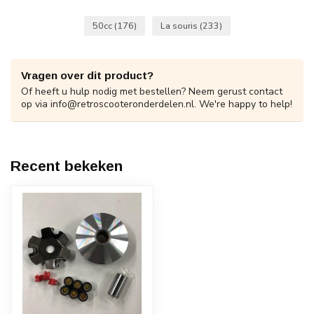
50cc
(176)
La souris
(233)
Vragen over dit product?
Of heeft u hulp nodig met bestellen? Neem gerust contact
op via
info@retroscooteronderdelen.nl
. We're happy to help!
Recent bekeken