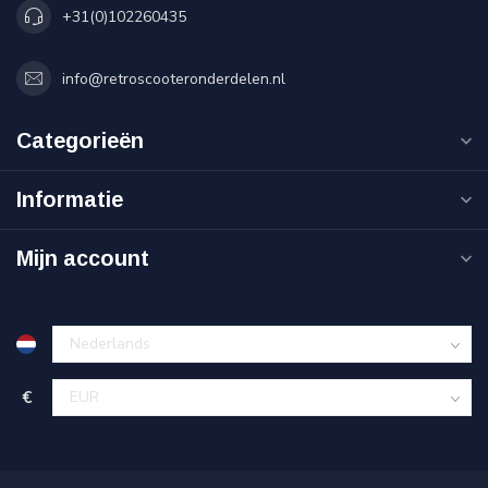
+31(0)102260435
info@retroscooteronderdelen.nl
Categorieën
Informatie
Mijn account
€