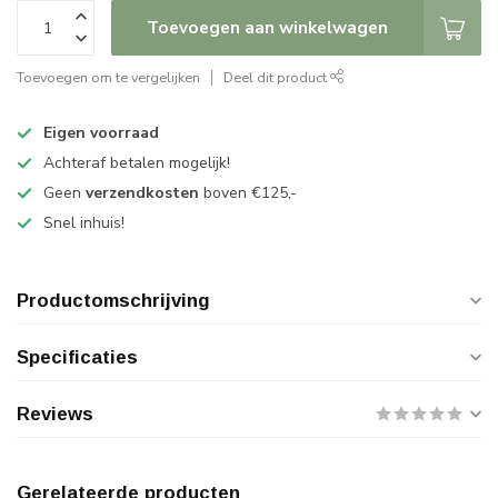
Toevoegen aan winkelwagen
Toevoegen om te vergelijken
Deel dit product
Eigen voorraad
Achteraf betalen mogelijk!
Geen
verzendkosten
boven €125,-
Snel inhuis!
Productomschrijving
Specificaties
Reviews
Gerelateerde producten