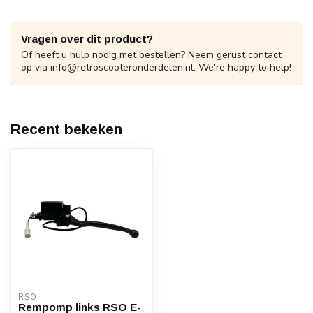
Vragen over dit product?
Of heeft u hulp nodig met bestellen? Neem gerust contact
op via
info@retroscooteronderdelen.nl
. We're happy to help!
Recent bekeken
RSO
Rempomp links RSO E-