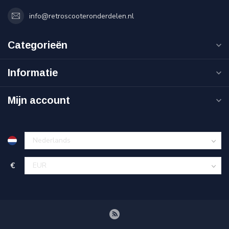
info@retroscooteronderdelen.nl
Categorieën
Informatie
Mijn account
€