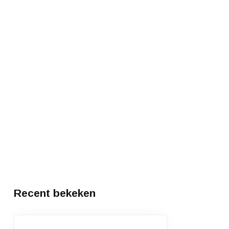
Recent bekeken