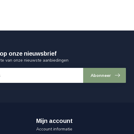
op onze nieuwsbrief
ogte van onze nieuwste aanbiedingen
Abonneer
Mijn account
Account informatie