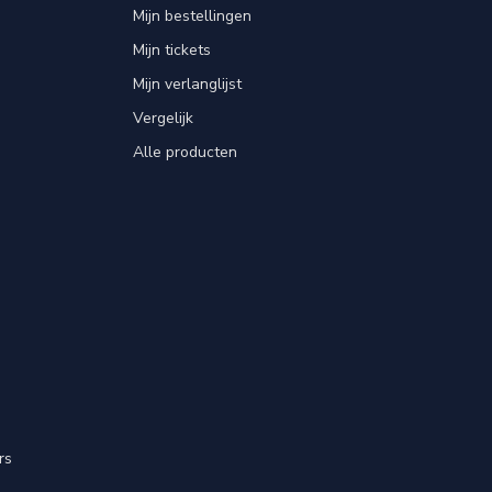
Mijn bestellingen
Mijn tickets
Mijn verlanglijst
Vergelijk
Alle producten
rs