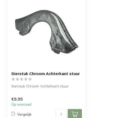
Sierstuk Chroom Achterkant stuur
Sierstuk Chroom Achterkant stuur
€9,95
Op voorraad
Vergelijk