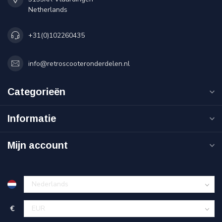
Netherlands
+31(0)102260435
info@retroscooteronderdelen.nl
Categorieën
Informatie
Mijn account
€