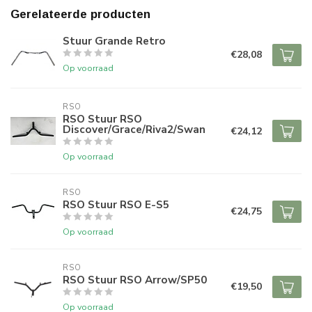
Gerelateerde producten
Stuur Grande Retro
€28,08
Op voorraad
RSO
RSO Stuur RSO
Discover/Grace/Riva2/Swan
€24,12
Op voorraad
RSO
RSO Stuur RSO E-S5
€24,75
Op voorraad
RSO
RSO Stuur RSO Arrow/SP50
€19,50
Op voorraad