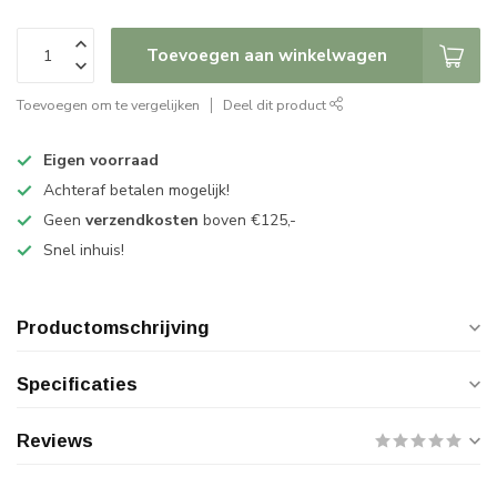
Toevoegen aan winkelwagen
Toevoegen om te vergelijken
Deel dit product
Eigen voorraad
Achteraf betalen mogelijk!
Geen
verzendkosten
boven €125,-
Snel inhuis!
Productomschrijving
Specificaties
Reviews