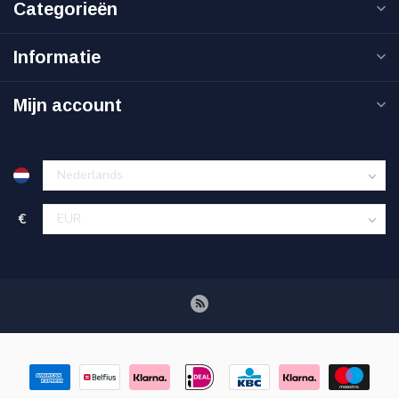
Categorieën
Informatie
Mijn account
€