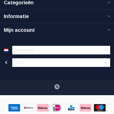
Categorieën
Informatie
Mijn account
€