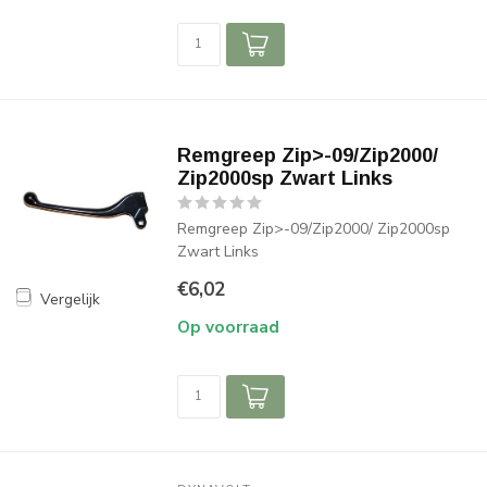
Remgreep Zip>-09/Zip2000/
Zip2000sp Zwart Links
Remgreep Zip>-09/Zip2000/ Zip2000sp
Zwart Links
€6,02
Vergelijk
Op voorraad