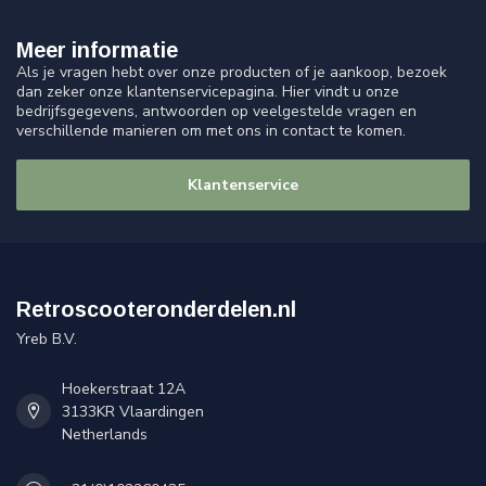
Meer informatie
Als je vragen hebt over onze producten of je aankoop, bezoek
dan zeker onze klantenservicepagina. Hier vindt u onze
bedrijfsgegevens, antwoorden op veelgestelde vragen en
verschillende manieren om met ons in contact te komen.
Klantenservice
Retroscooteronderdelen.nl
Yreb B.V.
Hoekerstraat 12A
3133KR Vlaardingen
Netherlands