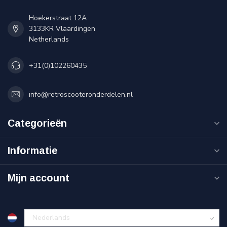
Hoekerstraat 12A
3133KR Vlaardingen
Netherlands
+31(0)102260435
info@retroscooteronderdelen.nl
Categorieën
Informatie
Mijn account