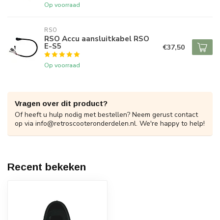
Op voorraad
RSO
RSO Accu aansluitkabel RSO
E-S5
€37,50
Op voorraad
Vragen over dit product?
Of heeft u hulp nodig met bestellen? Neem gerust contact
op via
info@retroscooteronderdelen.nl
. We're happy to help!
Recent bekeken