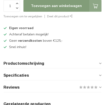
Toevoegen aan winkelwagen
Toevoegen om te vergelijken
Deel dit product
Eigen voorraad
Achteraf betalen mogelijk!
Geen
verzendkosten
boven €125,-
Snel inhuis!
Productomschrijving
Specificaties
Reviews
Gerelateerde producten