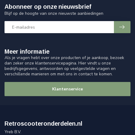
Abonneer op onze nieuwsbrief
Blijf op de hoogte van onze nieuwste aanbiedingen
Meer informatie
Als je vragen hebt over onze producten of je aankoop, bezoek
dan zeker onze klantenservicepagina. Hier vindt u onze
bedrijfsgegevens, antwoorden op veelgestelde vragen en
verschillende manieren om met ons in contact te komen.
Klantenservice
Retroscooteronderdelen.nl
Yreb B.V.