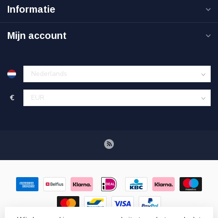
Informatie
Mijn account
€