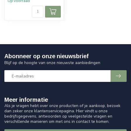
Op voorraad
Abonneer op onze nieuwsbrief
Blijf op de hoogte van onze nieuwste aanbiedingen
Meer informatie
Als je vragen hebt over onze producten of je aankoop, bezoek
dan zeker onze klantenservicepagina. Hier vindt u onze
bedrijfsgegevens, antwoorden op veelgestelde vragen en
verschillende manieren om met ons in contact te komen.