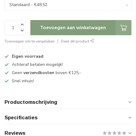
Toevoegen aan winkelwagen
Toevoegen om te vergelijken
Deel dit product
Eigen voorraad
Achteraf betalen mogelijk!
Geen
verzendkosten
boven €125,-
Snel inhuis!
Productomschrijving
Specificaties
Reviews