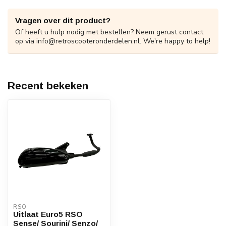
Vragen over dit product?
Of heeft u hulp nodig met bestellen? Neem gerust contact
op via
info@retroscooteronderdelen.nl
. We're happy to help!
Recent bekeken
RSO
Uitlaat Euro5 RSO
Sense/ Sourini/ Senzo/