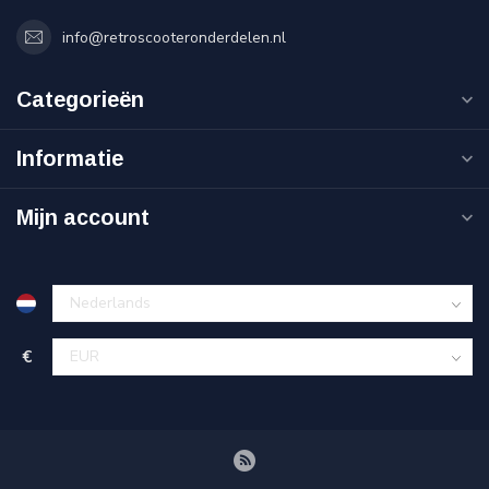
info@retroscooteronderdelen.nl
Categorieën
Informatie
Mijn account
€