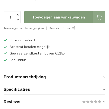
Toevoegen aan winkelwagen
Toevoegen om te vergelijken
Deel dit product
Eigen voorraad
Achteraf betalen mogelijk!
Geen
verzendkosten
boven €125,-
Snel inhuis!
Productomschrijving
Specificaties
Reviews