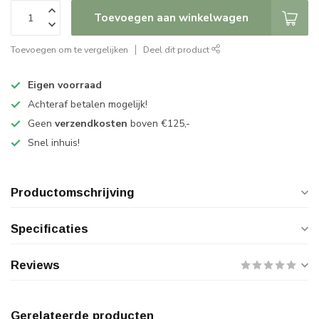
Toevoegen aan winkelwagen
Toevoegen om te vergelijken
Deel dit product
Eigen voorraad
Achteraf betalen mogelijk!
Geen
verzendkosten
boven €125,-
Snel inhuis!
Productomschrijving
Specificaties
Reviews
Gerelateerde producten