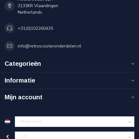
3133KR Vlaardingen
Netherlands
+31(0)102260435
info@retroscooteronderdelen.nl
Categorieën
Informatie
Mijn account
€