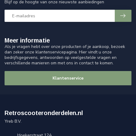
Blijf op de hoogte van onze nieuwste aanbiedingen
Meer informatie
Als je vragen hebt over onze producten of je aankoop, bezoek
dan zeker onze klantenservicepagina. Hier vindt u onze
bedrijfsgegevens, antwoorden op veelgestelde vragen en
verschillende manieren om met ons in contact te komen.
Klantenservice
Retroscooteronderdelen.nl
Yreb B.V.
Hoekerstraat 12A