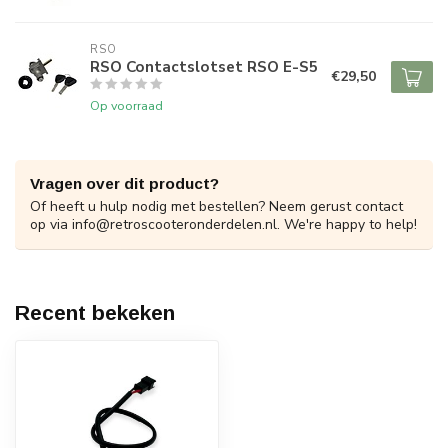
RSO
RSO Contactslotset RSO E-S5
€29,50
Op voorraad
Vragen over dit product?
Of heeft u hulp nodig met bestellen? Neem gerust contact
op via
info@retroscooteronderdelen.nl
. We're happy to help!
Recent bekeken