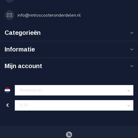
info@retroscooteronderdelen.nl
Categorieën
Informatie
Mijn account
€