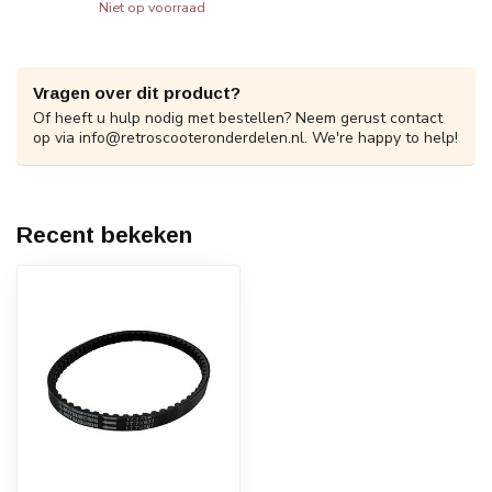
Niet op voorraad
Vragen over dit product?
Of heeft u hulp nodig met bestellen? Neem gerust contact
op via
info@retroscooteronderdelen.nl
. We're happy to help!
Recent bekeken