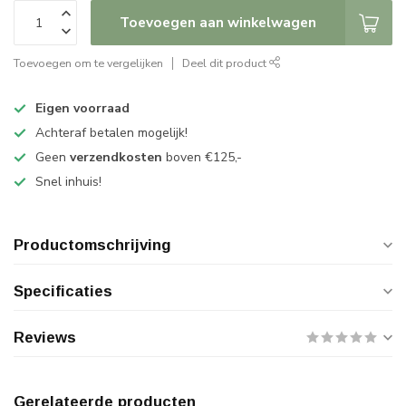
Toevoegen aan winkelwagen
Toevoegen om te vergelijken
Deel dit product
Eigen voorraad
Achteraf betalen mogelijk!
Geen
verzendkosten
boven €125,-
Snel inhuis!
Productomschrijving
Specificaties
Reviews
Gerelateerde producten