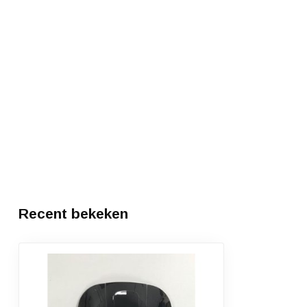
Recent bekeken