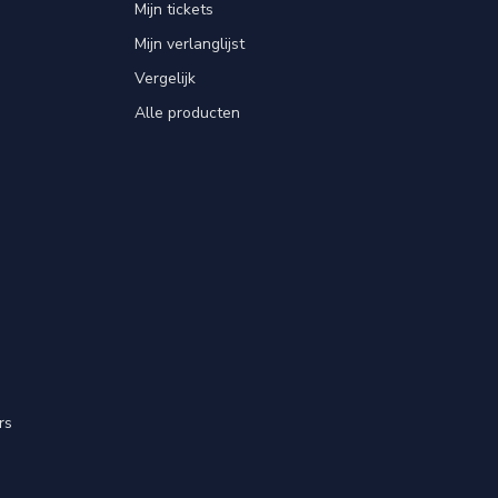
Mijn tickets
Mijn verlanglijst
Vergelijk
Alle producten
rs