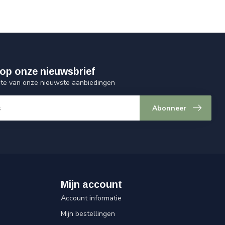
op onze nieuwsbrief
ogte van onze nieuwste aanbiedingen
Abonneer
Mijn account
Account informatie
Mijn bestellingen