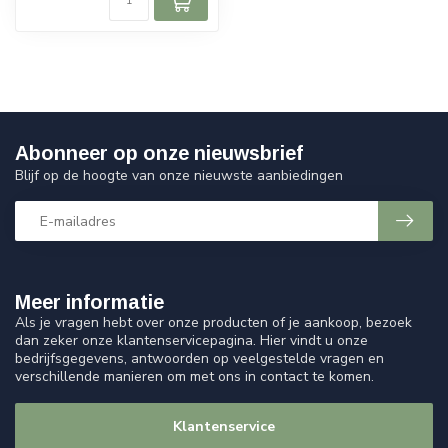
Abonneer op onze nieuwsbrief
Blijf op de hoogte van onze nieuwste aanbiedingen
Meer informatie
Als je vragen hebt over onze producten of je aankoop, bezoek
dan zeker onze klantenservicepagina. Hier vindt u onze
bedrijfsgegevens, antwoorden op veelgestelde vragen en
verschillende manieren om met ons in contact te komen.
Klantenservice