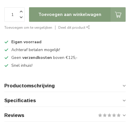
Toevoegen aan winkelwagen
Toevoegen om te vergelijken
Deel dit product
Eigen voorraad
Achteraf betalen mogelijk!
Geen
verzendkosten
boven €125,-
Snel inhuis!
Productomschrijving
Specificaties
Reviews