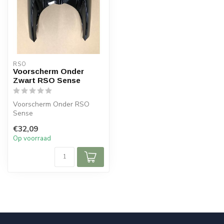
RSO
Voorscherm Onder
Zwart RSO Sense
Voorscherm Onder RSO
Sense
€32,09
Op voorraad