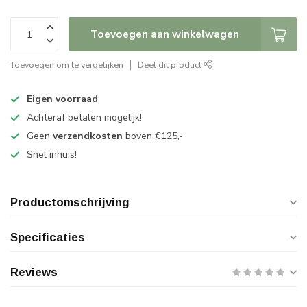
Toevoegen aan winkelwagen
Toevoegen om te vergelijken
Deel dit product
Eigen voorraad
Achteraf betalen mogelijk!
Geen
verzendkosten
boven €125,-
Snel inhuis!
Productomschrijving
Specificaties
Reviews