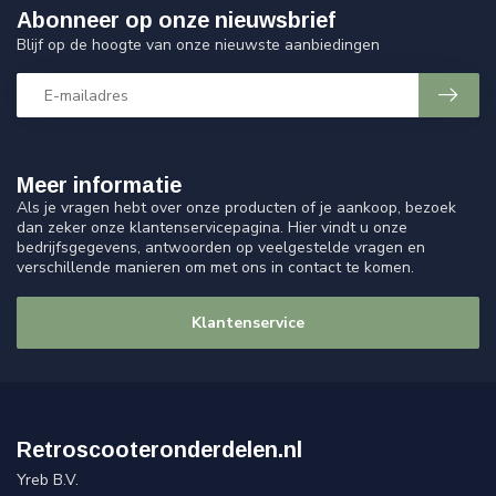
Abonneer op onze nieuwsbrief
Blijf op de hoogte van onze nieuwste aanbiedingen
Meer informatie
Als je vragen hebt over onze producten of je aankoop, bezoek
dan zeker onze klantenservicepagina. Hier vindt u onze
bedrijfsgegevens, antwoorden op veelgestelde vragen en
verschillende manieren om met ons in contact te komen.
Klantenservice
Retroscooteronderdelen.nl
Yreb B.V.