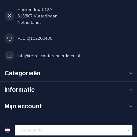
Hoekerstraat 12A
3133KR Vlaardingen
Netherlands
+31(0)102260435
info@retroscooteronderdelen.nl
Categorieën
Informatie
Mijn account