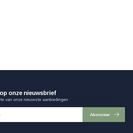
op onze nieuwsbrief
ogte van onze nieuwste aanbiedingen
Abonneer