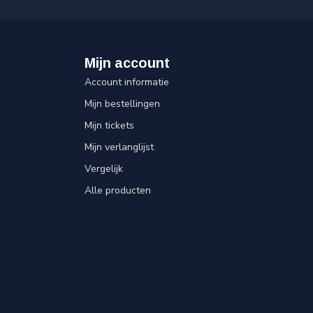
Mijn account
Account informatie
Mijn bestellingen
Mijn tickets
Mijn verlanglijst
Vergelijk
Alle producten