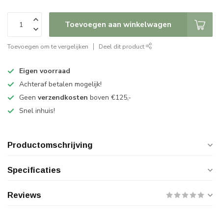
Toevoegen aan winkelwagen
Toevoegen om te vergelijken
Deel dit product
Eigen voorraad
Achteraf betalen mogelijk!
Geen
verzendkosten
boven €125,-
Snel inhuis!
Productomschrijving
Specificaties
Reviews