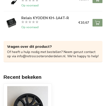
Op voorraad
Relais KYODEN KH-1A4T-R
€10,67
Op voorraad
Vragen over dit product?
Of heeft u hulp nodig met bestellen? Neem gerust contact
op via
info@retroscooteronderdelen.nl
. We're happy to help!
Recent bekeken