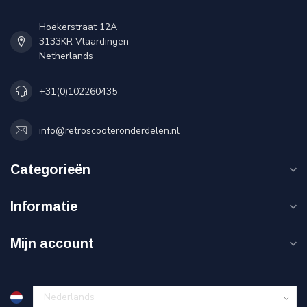
Hoekerstraat 12A
3133KR Vlaardingen
Netherlands
+31(0)102260435
info@retroscooteronderdelen.nl
Categorieën
Informatie
Mijn account