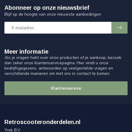
Abonneer op onze nieuwsbrief
Blijf op de hoogte van onze nieuwste aanbiedingen
Meer informatie
Als je vragen hebt over onze producten of je aankoop, bezoek
dan zeker onze klantenservicepagina. Hier vindt u onze
bedrijfsgegevens, antwoorden op veelgestelde vragen en
verschillende manieren om met ons in contact te komen.
Klantenservice
Retroscooteronderdelen.nl
Yreb B.V.