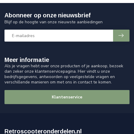
Abonneer op onze nieuwsbrief
Blijf op de hoogte van onze nieuwste aanbiedingen
Meer informatie
Als je vragen hebt over onze producten of je aankoop, bezoek
dan zeker onze klantenservicepagina. Hier vindt u onze
bedrijfsgegevens, antwoorden op veelgestelde vragen en
verschillende manieren om met ons in contact te komen.
Klantenservice
Retroscooteronderdelen.nl