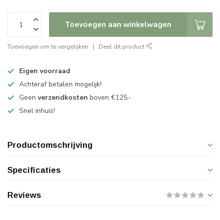
Toevoegen aan winkelwagen
Toevoegen om te vergelijken
Deel dit product
Eigen voorraad
Achteraf betalen mogelijk!
Geen
verzendkosten
boven €125,-
Snel inhuis!
Productomschrijving
Specificaties
Reviews