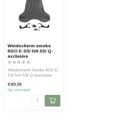
Windscherm smoke
RSO E-S5/ IVA S5/ Q-
exclusive
Windscherm Smoke RSO E-
S5/ IVA S5/ Q-exclusive
€89,95
Op voorraad