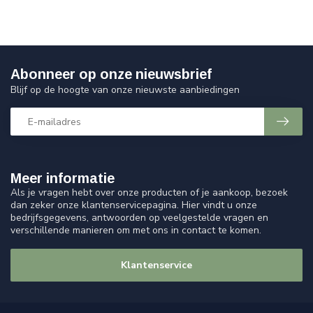
Abonneer op onze nieuwsbrief
Blijf op de hoogte van onze nieuwste aanbiedingen
Meer informatie
Als je vragen hebt over onze producten of je aankoop, bezoek
dan zeker onze klantenservicepagina. Hier vindt u onze
bedrijfsgegevens, antwoorden op veelgestelde vragen en
verschillende manieren om met ons in contact te komen.
Klantenservice