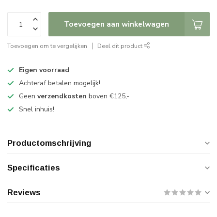
Toevoegen aan winkelwagen
Toevoegen om te vergelijken
Deel dit product
Eigen voorraad
Achteraf betalen mogelijk!
Geen
verzendkosten
boven €125,-
Snel inhuis!
Productomschrijving
Specificaties
Reviews