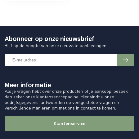
Abonneer op onze nieuwsbrief
Blijf op de hoogte van onze nieuwste aanbiedingen
Meer informatie
Als je vragen hebt over onze producten of je aankoop, bezoek
dan zeker onze klantenservicepagina. Hier vindt u onze
bedrijfsgegevens, antwoorden op veelgestelde vragen en
verschillende manieren om met ons in contact te komen.
Klantenservice