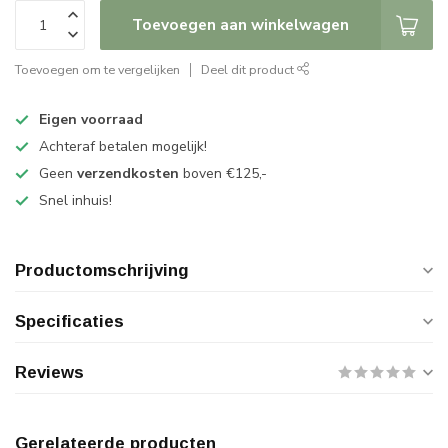
Toevoegen aan winkelwagen
Toevoegen om te vergelijken
Deel dit product
Eigen voorraad
Achteraf betalen mogelijk!
Geen
verzendkosten
boven €125,-
Snel inhuis!
Productomschrijving
Specificaties
Reviews
Gerelateerde producten