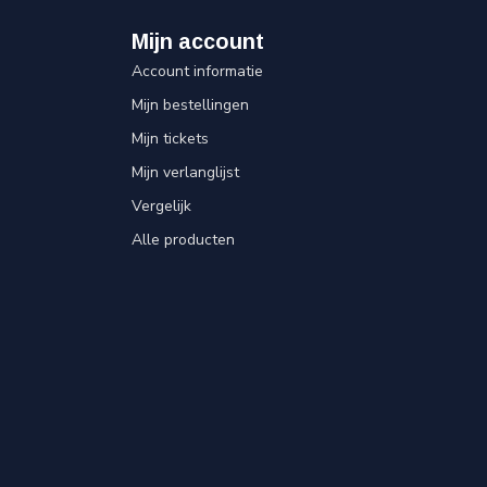
Mijn account
Account informatie
Mijn bestellingen
Mijn tickets
Mijn verlanglijst
Vergelijk
Alle producten