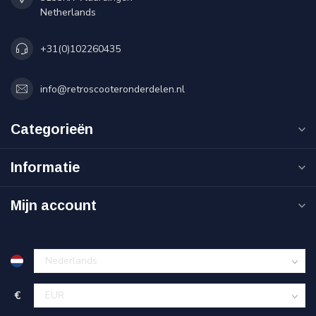
Netherlands
+31(0)102260435
info@retroscooteronderdelen.nl
Categorieën
Informatie
Mijn account
€