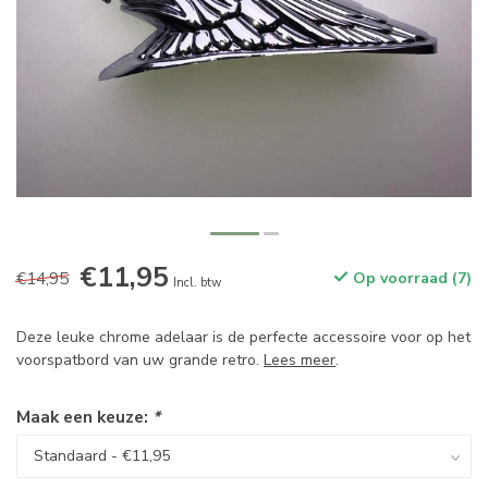
€11,95
€14,95
Op voorraad (7)
Incl. btw
Deze leuke chrome adelaar is de perfecte accessoire voor op het
voorspatbord van uw grande retro.
Lees meer
.
Maak een keuze:
*