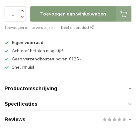
Toevoegen aan winkelwagen
Toevoegen om te vergelijken
Deel dit product
Eigen voorraad
Achteraf betalen mogelijk!
Geen
verzendkosten
boven €125,-
Snel inhuis!
Productomschrijving
Specificaties
Reviews