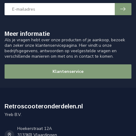
Meer informatie
Als je vragen hebt over onze producten of je aankoop, bezoek
dan zeker onze klantenservicepagina. Hier vindt u onze
bedrijfsgegevens, antwoorden op veelgestelde vragen en
verschillende manieren om met ons in contact te komen.
Klantenservice
Retroscooteronderdelen.nl
Yreb B.V.
Hoekerstraat 12A
3133KR Vlaardingen