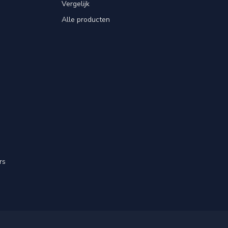
Vergelijk
Alle producten
rs