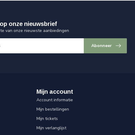
op onze nieuwsbrief
ogte van onze nieuwste aanbiedingen
Abonneer
Mijn account
Account informatie
Mijn bestellingen
Mijn tickets
Mijn verlanglijst