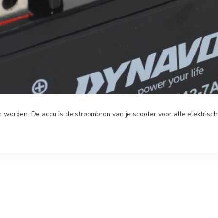
worden. De accu is de stroombron van je scooter voor alle elektrische 