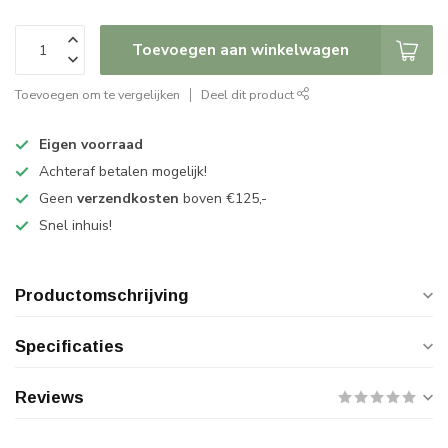
Toevoegen aan winkelwagen
Toevoegen om te vergelijken
Deel dit product
Eigen voorraad
Achteraf betalen mogelijk!
Geen
verzendkosten
boven €125,-
Snel inhuis!
Productomschrijving
Specificaties
Reviews