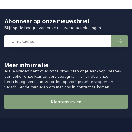
Abonneer op onze nieuwsbrief
Blijf op de hoogte van onze nieuwste aanbiedingen
Meer informatie
Als je vragen hebt over onze producten of je aankoop, bezoek
dan zeker onze klantenservicepagina. Hier vindt u onze
bedrijfsgegevens, antwoorden op veelgestelde vragen en
verschillende manieren om met ons in contact te komen.
Klantenservice