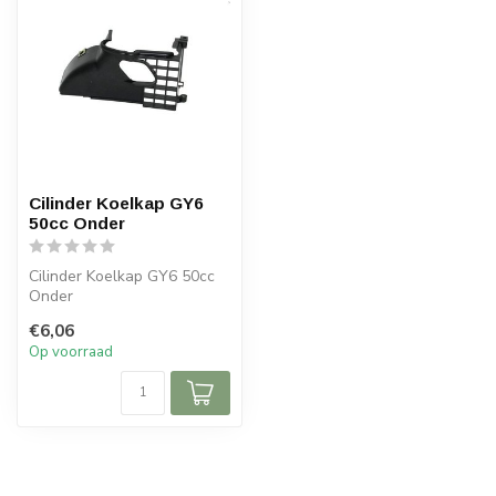
Cilinder Koelkap GY6
50cc Onder
Cilinder Koelkap GY6 50cc
Onder
€6,06
Op voorraad