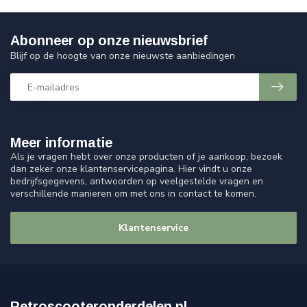
Abonneer op onze nieuwsbrief
Blijf op de hoogte van onze nieuwste aanbiedingen
Meer informatie
Als je vragen hebt over onze producten of je aankoop, bezoek
dan zeker onze klantenservicepagina. Hier vindt u onze
bedrijfsgegevens, antwoorden op veelgestelde vragen en
verschillende manieren om met ons in contact te komen.
Klantenservice
Retroscooteronderdelen.nl