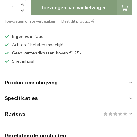
Toevoegen aan winkelwagen
Toevoegen om te vergelijken
Deel dit product
Eigen voorraad
Achteraf betalen mogelijk!
Geen
verzendkosten
boven €125,-
Snel inhuis!
Productomschrijving
Specificaties
Reviews
Gerelateerde producten