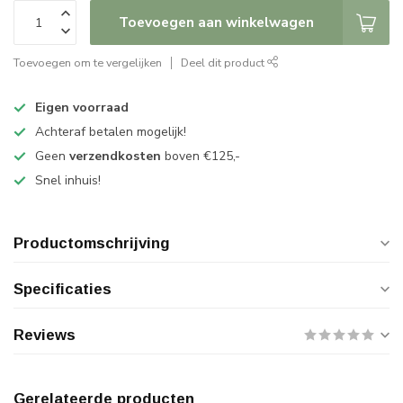
Toevoegen aan winkelwagen
Toevoegen om te vergelijken
Deel dit product
Eigen voorraad
Achteraf betalen mogelijk!
Geen
verzendkosten
boven €125,-
Snel inhuis!
Productomschrijving
Specificaties
Reviews
Gerelateerde producten