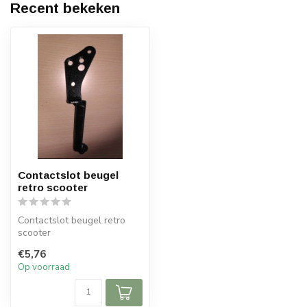
Recent bekeken
Contactslot beugel
retro scooter
Contactslot beugel retro
scooter
€5,76
Op voorraad