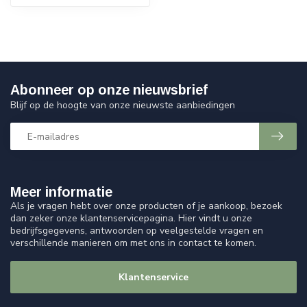
Abonneer op onze nieuwsbrief
Blijf op de hoogte van onze nieuwste aanbiedingen
Meer informatie
Als je vragen hebt over onze producten of je aankoop, bezoek
dan zeker onze klantenservicepagina. Hier vindt u onze
bedrijfsgegevens, antwoorden op veelgestelde vragen en
verschillende manieren om met ons in contact te komen.
Klantenservice