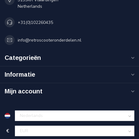
Netherlands
+31(0)102260435
info@retroscooteronderdelen.nl
Categorieën
Informatie
Mijn account
€