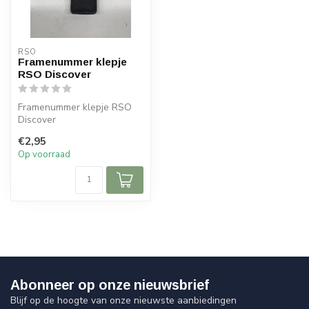
RSO
Framenummer klepje
RSO Discover
Framenummer klepje RSO
Discover
€2,95
Op voorraad
Abonneer op onze nieuwsbrief
Blijf op de hoogte van onze nieuwste aanbiedingen