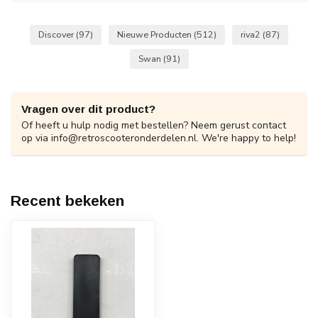
Discover
(97)
Nieuwe Producten
(512)
riva2
(87)
Swan
(91)
Vragen over dit product?
Of heeft u hulp nodig met bestellen? Neem gerust contact
op via
info@retroscooteronderdelen.nl
. We're happy to help!
Recent bekeken