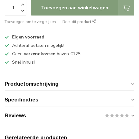
Toevoegen aan winkelwagen
Toevoegen om te vergelijken
Deel dit product
Eigen voorraad
Achteraf betalen mogelijk!
Geen
verzendkosten
boven €125,-
Snel inhuis!
Productomschrijving
Specificaties
Reviews
Gerelateerde producten