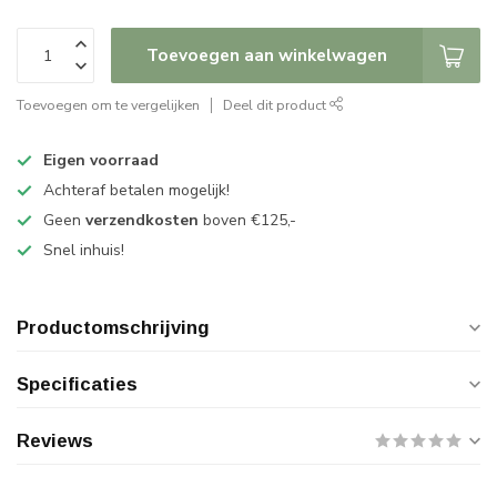
Toevoegen aan winkelwagen
Toevoegen om te vergelijken
Deel dit product
Eigen voorraad
Achteraf betalen mogelijk!
Geen
verzendkosten
boven €125,-
Snel inhuis!
Productomschrijving
Specificaties
Reviews