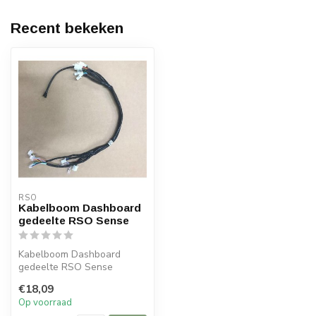
Recent bekeken
RSO
Kabelboom Dashboard
gedeelte RSO Sense
Kabelboom Dashboard
gedeelte RSO Sense
€18,09
Op voorraad