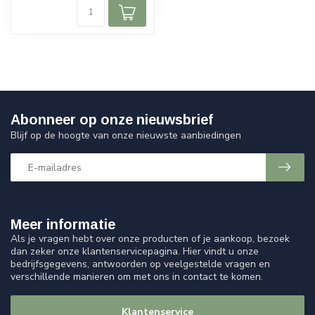
Abonneer op onze nieuwsbrief
Blijf op de hoogte van onze nieuwste aanbiedingen
Meer informatie
Als je vragen hebt over onze producten of je aankoop, bezoek
dan zeker onze klantenservicepagina. Hier vindt u onze
bedrijfsgegevens, antwoorden op veelgestelde vragen en
verschillende manieren om met ons in contact te komen.
Klantenservice