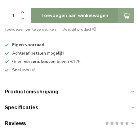
Toevoegen aan winkelwagen
Toevoegen om te vergelijken
Deel dit product
Eigen voorraad
Achteraf betalen mogelijk!
Geen
verzendkosten
boven €125,-
Snel inhuis!
Productomschrijving
Specificaties
Reviews