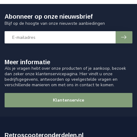
Abonneer op onze nieuwsbrief
Blijf op de hoogte van onze nieuwste aanbiedingen
Meer informatie
Als je vragen hebt over onze producten of je aankoop, bezoek
dan zeker onze klantenservicepagina. Hier vindt u onze
bedrijfsgegevens, antwoorden op veelgestelde vragen en
verschillende manieren om met ons in contact te komen.
Klantenservice
Retroscooteronderdelen.nl