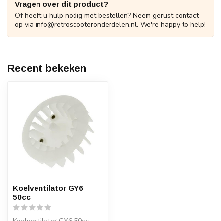
Vragen over dit product?
Of heeft u hulp nodig met bestellen? Neem gerust contact
op via
info@retroscooteronderdelen.nl
. We're happy to help!
Recent bekeken
Koelventilator GY6
50cc
Koelventilator GY6 50cc