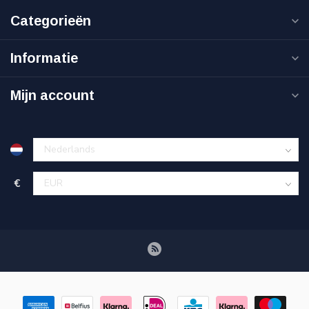
Categorieën
Informatie
Mijn account
€