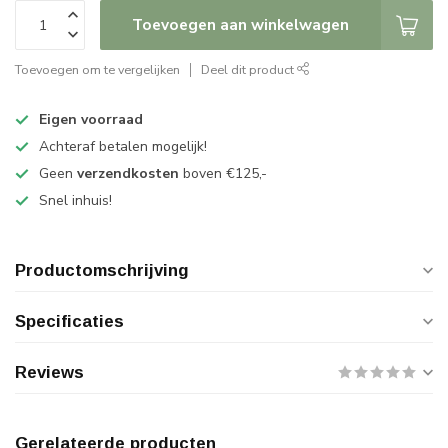
Toevoegen aan winkelwagen
Toevoegen om te vergelijken
Deel dit product
Eigen voorraad
Achteraf betalen mogelijk!
Geen
verzendkosten
boven €125,-
Snel inhuis!
Productomschrijving
Specificaties
Reviews
Gerelateerde producten