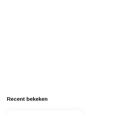
Recent bekeken