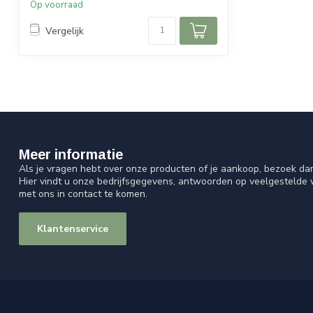
Op voorraad
Vergelijk
Meer informatie
Als je vragen hebt over onze producten of je aankoop, bezoek da
Hier vindt u onze bedrijfsgegevens, antwoorden op veelgestelde
met ons in contact te komen.
Klantenservice