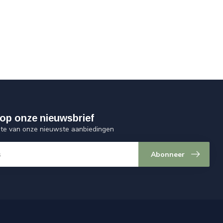
op onze nieuwsbrief
ogte van onze nieuwste aanbiedingen
Abonneer