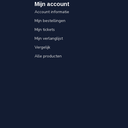
Mijn account
Account informatie
Mijn bestellingen
Mijn tickets
Mijn verlanglijst
Vergelijk
Alle producten