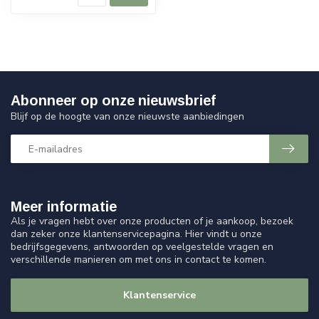
Abonneer op onze nieuwsbrief
Blijf op de hoogte van onze nieuwste aanbiedingen
Meer informatie
Als je vragen hebt over onze producten of je aankoop, bezoek
dan zeker onze klantenservicepagina. Hier vindt u onze
bedrijfsgegevens, antwoorden op veelgestelde vragen en
verschillende manieren om met ons in contact te komen.
Klantenservice