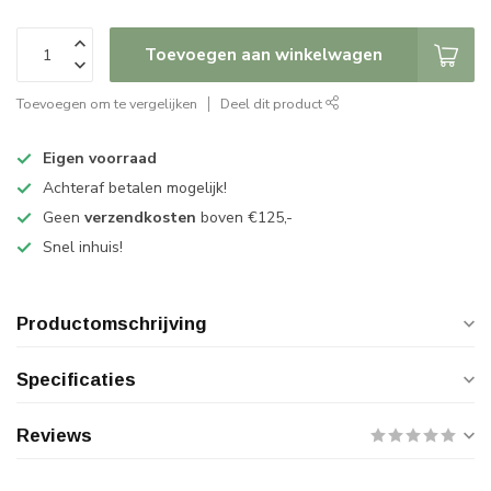
Toevoegen aan winkelwagen
Toevoegen om te vergelijken
Deel dit product
Eigen voorraad
Achteraf betalen mogelijk!
Geen
verzendkosten
boven €125,-
Snel inhuis!
Productomschrijving
Specificaties
Reviews