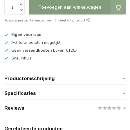
Toevoegen aan winkelwagen
Toevoegen om te vergelijken
Deel dit product
Eigen voorraad
Achteraf betalen mogelijk!
Geen
verzendkosten
boven €125,-
Snel inhuis!
Productomschrijving
Specificaties
Reviews
Gerelateerde producten