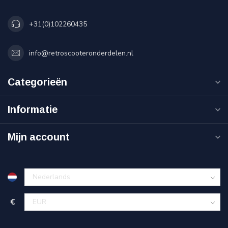
+31(0)102260435
info@retroscooteronderdelen.nl
Categorieën
Informatie
Mijn account
€