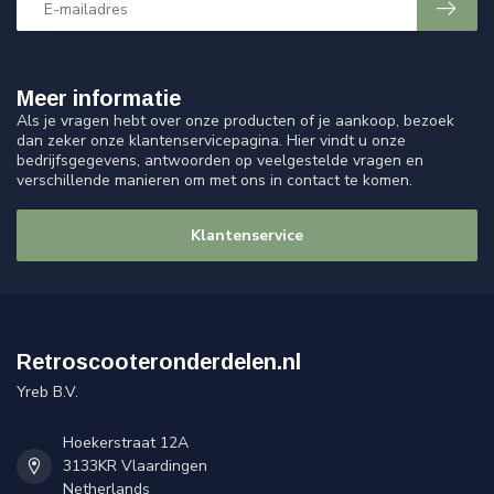
Meer informatie
Als je vragen hebt over onze producten of je aankoop, bezoek
dan zeker onze klantenservicepagina. Hier vindt u onze
bedrijfsgegevens, antwoorden op veelgestelde vragen en
verschillende manieren om met ons in contact te komen.
Klantenservice
Retroscooteronderdelen.nl
Yreb B.V.
Hoekerstraat 12A
3133KR Vlaardingen
Netherlands