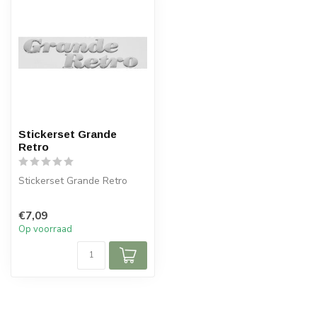
Stickerset Grande
Retro
Stickerset Grande Retro
€7,09
Op voorraad