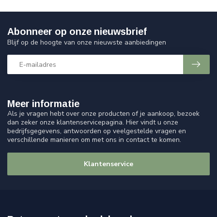
Abonneer op onze nieuwsbrief
Blijf op de hoogte van onze nieuwste aanbiedingen
Meer informatie
Als je vragen hebt over onze producten of je aankoop, bezoek
dan zeker onze klantenservicepagina. Hier vindt u onze
bedrijfsgegevens, antwoorden op veelgestelde vragen en
verschillende manieren om met ons in contact te komen.
Klantenservice