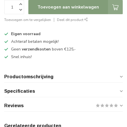
Toevoegen aan winkelwagen
Toevoegen om te vergelijken
Deel dit product
Eigen voorraad
Achteraf betalen mogelijk!
Geen
verzendkosten
boven €125,-
Snel inhuis!
Productomschrijving
Specificaties
Reviews
Gerelateerde producten