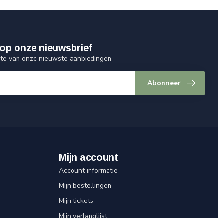
op onze nieuwsbrief
ogte van onze nieuwste aanbiedingen
Abonneer
Mijn account
Account informatie
Mijn bestellingen
Mijn tickets
Mijn verlanglijst