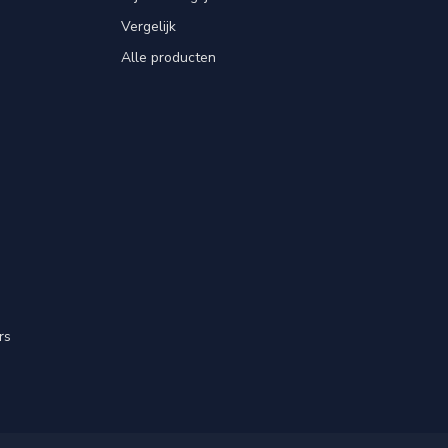
Vergelijk
Alle producten
rs