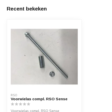
Recent bekeken
RSO
Voorwielas compl. RSO Sense
Voorwielas compl. RSO Sense