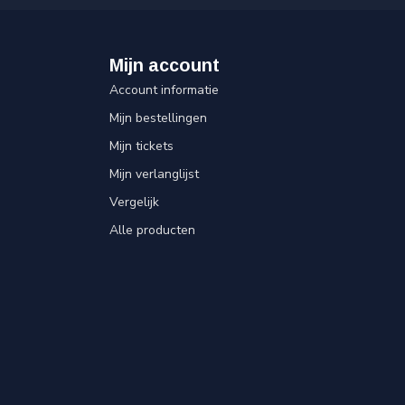
Mijn account
Account informatie
Mijn bestellingen
Mijn tickets
Mijn verlanglijst
Vergelijk
Alle producten