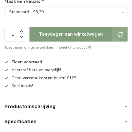
Maak een keuze:
*
Toevoegen aan winkelwagen
Toevoegen om te vergelijken
Deel dit product
Eigen voorraad
Achteraf betalen mogelijk!
Geen
verzendkosten
boven €125,-
Snel inhuis!
Productomschrijving
Specificaties