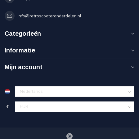
info@retroscooteronderdelen.nl
Categorieën
Informatie
Mijn account
€