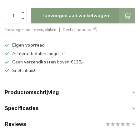
Toevoegen aan winkelwagen
Toevoegen om te vergelijken
Deel dit product
Eigen voorraad
Achteraf betalen mogelijk!
Geen
verzendkosten
boven €125,-
Snel inhuis!
Productomschrijving
Specificaties
Reviews