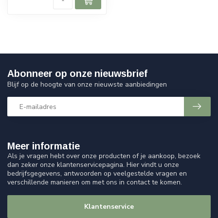
Abonneer op onze nieuwsbrief
Blijf op de hoogte van onze nieuwste aanbiedingen
Meer informatie
Als je vragen hebt over onze producten of je aankoop, bezoek
dan zeker onze klantenservicepagina. Hier vindt u onze
bedrijfsgegevens, antwoorden op veelgestelde vragen en
verschillende manieren om met ons in contact te komen.
Klantenservice