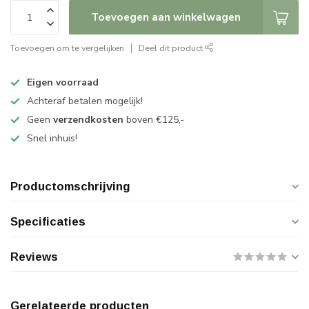
Toevoegen aan winkelwagen
Toevoegen om te vergelijken
Deel dit product
Eigen voorraad
Achteraf betalen mogelijk!
Geen
verzendkosten
boven €125,-
Snel inhuis!
Productomschrijving
Specificaties
Reviews
Gerelateerde producten