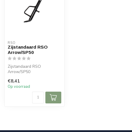
RSO
Zijstandaard RSO
Arrow/SP50
Zijstandaard RSO
Arrow/SP50
€8,41
Op voorraad