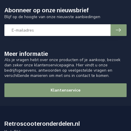
Abonneer op onze nieuwsbrief
Blijf op de hoogte van onze nieuwste aanbiedingen
Meer informatie
Als je vragen hebt over onze producten of je aankoop, bezoek
dan zeker onze klantenservicepagina. Hier vindt u onze
bedrijfsgegevens, antwoorden op veelgestelde vragen en
verschillende manieren om met ons in contact te komen.
Klantenservice
Retroscooteronderdelen.nl