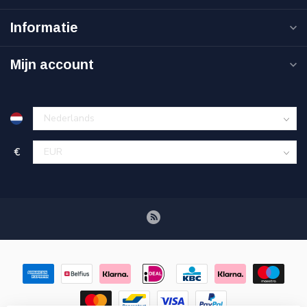
Informatie
Mijn account
€