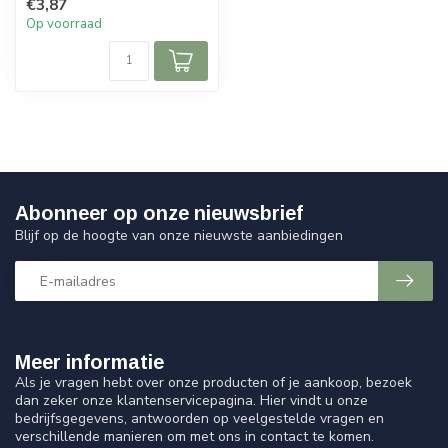
€3,87
Op voorraad
Abonneer op onze nieuwsbrief
Blijf op de hoogte van onze nieuwste aanbiedingen
Meer informatie
Als je vragen hebt over onze producten of je aankoop, bezoek
dan zeker onze klantenservicepagina. Hier vindt u onze
bedrijfsgegevens, antwoorden op veelgestelde vragen en
verschillende manieren om met ons in contact te komen.