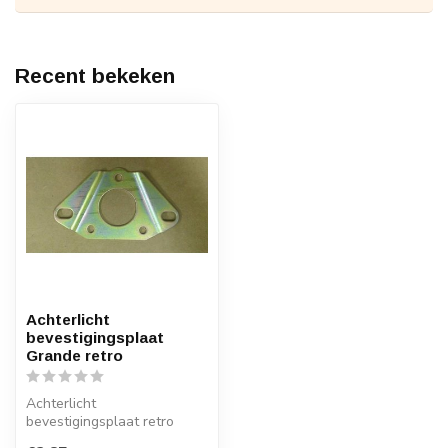
Recent bekeken
Achterlicht
bevestigingsplaat
Grande retro
Achterlicht
bevestigingsplaat retro
scooter