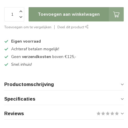
Toevoegen aan winkelwagen
Toevoegen om te vergelijken
Deel dit product
Eigen voorraad
Achteraf betalen mogelijk!
Geen
verzendkosten
boven €125,-
Snel inhuis!
Productomschrijving
Specificaties
Reviews