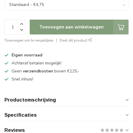
Toevoegen aan winkelwagen
Toevoegen om te vergelijken
Deel dit product
Eigen voorraad
Achteraf betalen mogelijk!
Geen
verzendkosten
boven €125,-
Snel inhuis!
Productomschrijving
Specificaties
Reviews