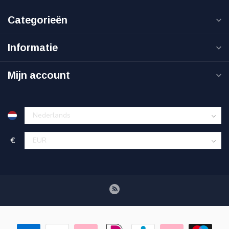
Categorieën
Informatie
Mijn account
€