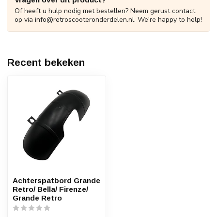
Of heeft u hulp nodig met bestellen? Neem gerust contact
op via
info@retroscooteronderdelen.nl
. We're happy to help!
Recent bekeken
Achterspatbord Grande
Retro/ Bella/ Firenze/
Grande Retro