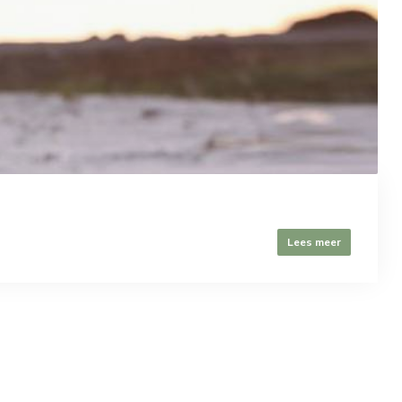
Lees meer