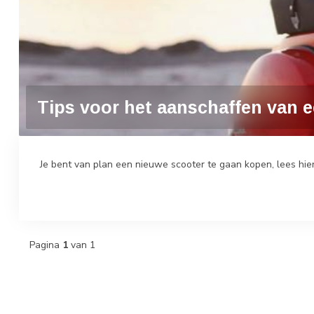
Tips voor het aanschaffen van e
Je bent van plan een nieuwe scooter te gaan kopen, lees hier
Pagina
1
van 1