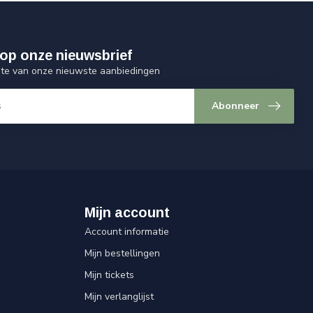
op onze nieuwsbrief
ogte van onze nieuwste aanbiedingen
Abonneer
Mijn account
Account informatie
Mijn bestellingen
Mijn tickets
Mijn verlanglijst