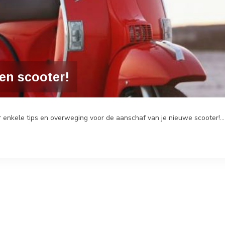
en scooter!
 enkele tips en overweging voor de aanschaf van je nieuwe scooter!...