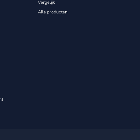
Vergelijk
Alle producten
rs