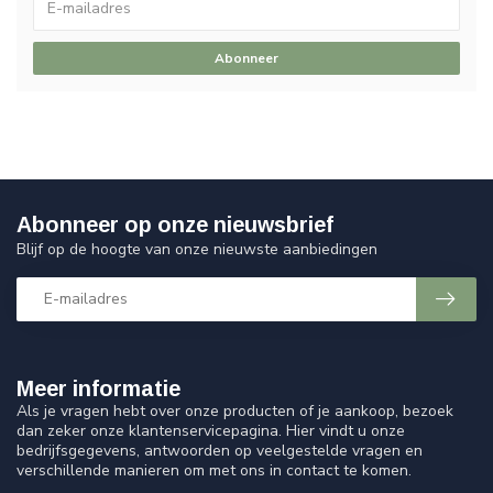
Abonneer
Abonneer op onze nieuwsbrief
Blijf op de hoogte van onze nieuwste aanbiedingen
Meer informatie
Als je vragen hebt over onze producten of je aankoop, bezoek
dan zeker onze klantenservicepagina. Hier vindt u onze
bedrijfsgegevens, antwoorden op veelgestelde vragen en
verschillende manieren om met ons in contact te komen.