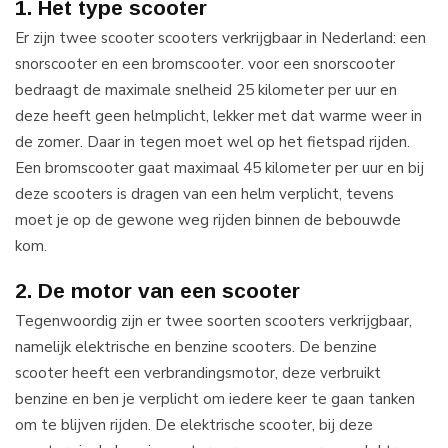
1. Het type scooter
Er zijn twee scooter scooters verkrijgbaar in Nederland: een
snorscooter en een bromscooter. voor een snorscooter
bedraagt de maximale snelheid 25 kilometer per uur en
deze heeft geen helmplicht, lekker met dat warme weer in
de zomer. Daar in tegen moet wel op het fietspad rijden.
Een bromscooter gaat maximaal 45 kilometer per uur en bij
deze scooters is dragen van een helm verplicht, tevens
moet je op de gewone weg rijden binnen de bebouwde
kom.
2. De motor van een scooter
Tegenwoordig zijn er twee soorten scooters verkrijgbaar,
namelijk elektrische en benzine scooters. De benzine
scooter heeft een verbrandingsmotor, deze verbruikt
benzine en ben je verplicht om iedere keer te gaan tanken
om te blijven rijden. De elektrische scooter, bij deze