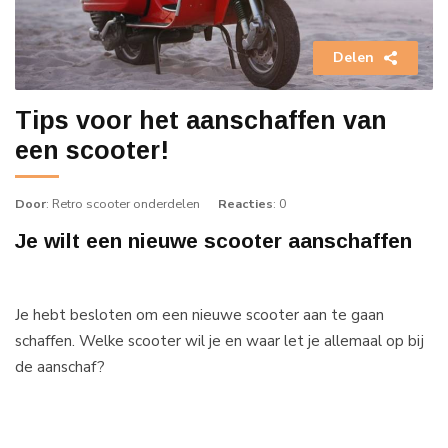
Delen
Tips voor het aanschaffen van
een scooter!
Door
: Retro scooter onderdelen
Reacties
: 0
Je wilt een nieuwe scooter aanschaffen
Je hebt besloten om een nieuwe scooter aan te gaan
schaffen. Welke scooter wil je en waar let je allemaal op bij
de aanschaf?