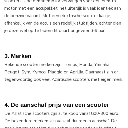
scooters is de benzinemotor vervangen voor een elektro
motor met een accupakket, het uiterlijk is vaak identiek aan
de benzine variant. Met een elektrische scooter kan je,
afhankelijk van de accu's een redelijk stuk rijden, echter dien
je deze wel op te laden dit duurt ongeveer 3-9 uur.
3. Merken
Bekende scooter merken zijn: Tomos, Honda, Yamaha,
Peugot, Sym, Kymco, Piaggio en Aprillia. Daarnaast zijn er
tegenwoordig ook veel Aziatische scooters met eigen merk.
4. De aanschaf prijs van een scooter
De Aziatische scooters zijn al te koop vanaf 800-900 euro.
De bekendere merken zijn vaak al duurder in aanschaf. De