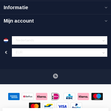
Informatie
Mijn account
€