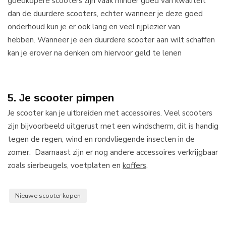
goedkopere scooters zijn vaak minder goed van kwaliteit
dan de duurdere scooters, echter wanneer je deze goed
onderhoud kun je er ook lang en veel rijplezier van
hebben. Wanneer je een duurdere scooter aan wilt schaffen
kan je erover na denken om hiervoor geld te lenen
5. Je scooter pimpen
Je scooter kan je uitbreiden met accessoires. Veel scooters
zijn bijvoorbeeld uitgerust met een windscherm, dit is handig
tegen de regen, wind en rondvliegende insecten in de
zomer. Daarnaast zijn er nog andere accessoires verkrijgbaar
zoals sierbeugels, voetplaten en
koffers
.
Nieuwe scooter kopen