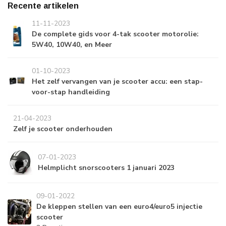
Recente artikelen
11-11-2023
De complete gids voor 4-tak scooter motorolie:
5W40, 10W40, en Meer
01-10-2023
Het zelf vervangen van je scooter accu: een stap-
voor-stap handleiding
21-04-2023
Zelf je scooter onderhouden
07-01-2023
Helmplicht snorscooters 1 januari 2023
09-01-2022
De kleppen stellen van een euro4/euro5 injectie
scooter