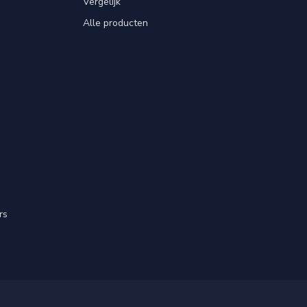
Vergelijk
Alle producten
rs