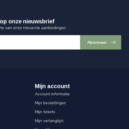
op onze nieuwsbrief
ogte van onze nieuwste aanbiedingen
Abonneer
Mijn account
Account informatie
Mijn bestellingen
Mijn tickets
Mijn verlanglijst