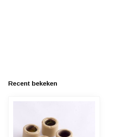
Recent bekeken